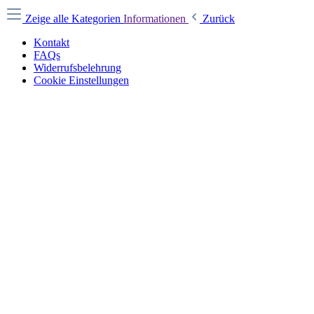
Zeige alle Kategorien
Informationen
Zurück
Kontakt
FAQs
Widerrufsbelehrung
Cookie Einstellungen