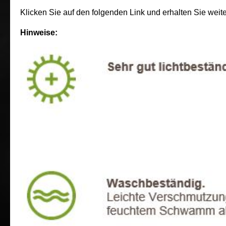
Klicken Sie auf den folgenden Link und erhalten Sie weit
Hinweise: