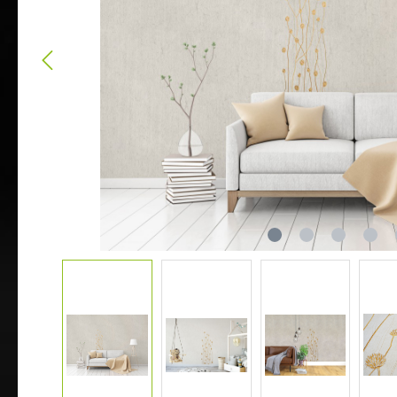
Zur Kategorie Tapeten & Wanddeko