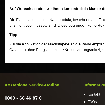
Auf Wunsch senden wir Ihnen kostenfrei ein Muster de
Die Flachstapete ist ein Naturprodukt, bestehend aus F
uns nicht beeinflussbar sind. Diese begründen keine Rek
Tipp:
Für die Applikation der Flachstapete an die Wand empfehl
Garantiert ohne Fungizide, keine Konservierungsmittel, k
Kostenlose Service-Hotline
Informati
Kontakt
0800 - 66 46 87 0
FAQs