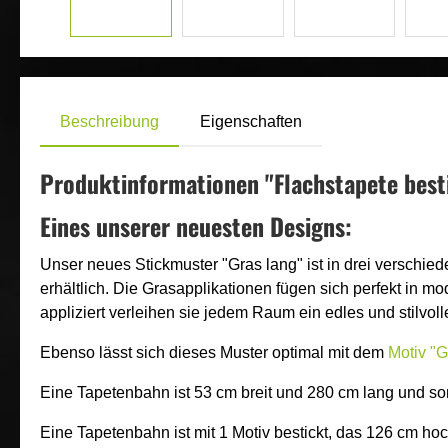
Beschreibung
Eigenschaften
Produktinformationen "Flachstapete besti
Eines unserer neuesten Designs:
Unser neues Stickmuster "Gras lang" ist in drei versch
erhältlich. Die Grasapplikationen fügen sich perfekt in
appliziert verleihen sie jedem Raum ein edles und stilvol
Ebenso lässt sich dieses Muster optimal mit dem
Motiv "G
Eine Tapetenbahn ist 53 cm breit und 280 cm lang und so
Eine Tapetenbahn ist mit 1 Motiv bestickt, das 126 cm ho