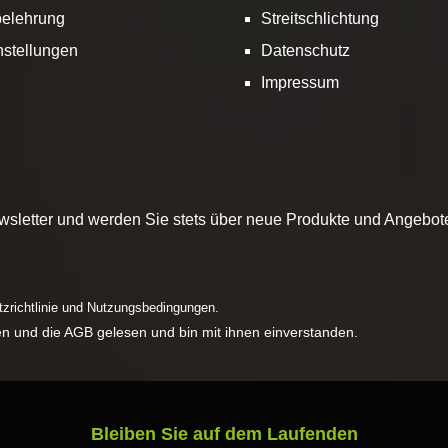
belehrung
Streitschlichtung
nstellungen
Datenschutz
Impressum
sletter und werden Sie stets über neue Produkte und Angebote 
zrichtlinie
und
Nutzungsbedingungen
.
n und die
AGB
gelesen und bin mit ihnen einverstanden.
Bleiben Sie auf dem Laufenden