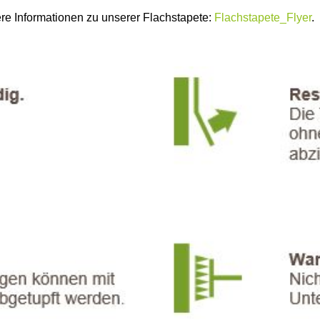
ere Informationen zu unserer Flachstapete:
Flachstapete_Flyer
.