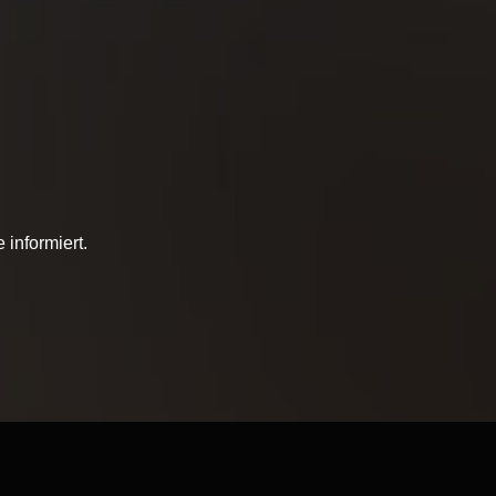
informiert.