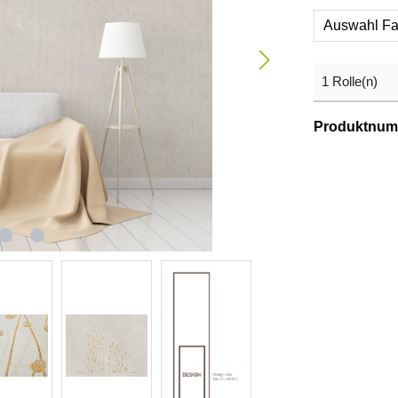
Auswahl Fa
Produktnum