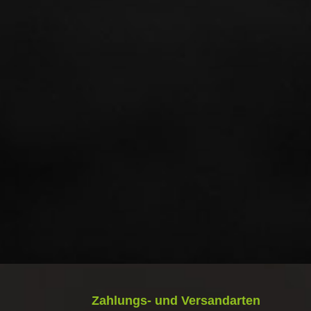
Zahlungs- und Versandarten