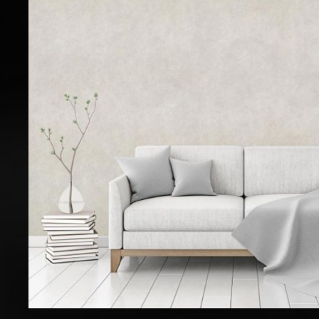
Zur Kategorie Tapeten & Wanddeko