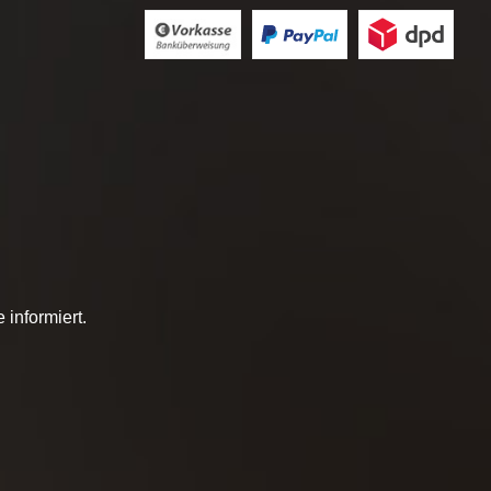
informiert.