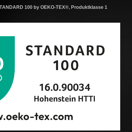
TANDARD 100 by OEKO-TEX®, Produktklasse 1