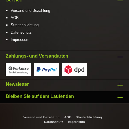
Versand und Bezahlung
AGB
Streitschlichtung
Datenschutz
Impressum
Zahlungs- und Versandarten
Newsletter
Bleiben Sie auf dem Laufenden
Versand und Bezahlung
AGB
Streitschlichtung
Datenschutz
Impressum