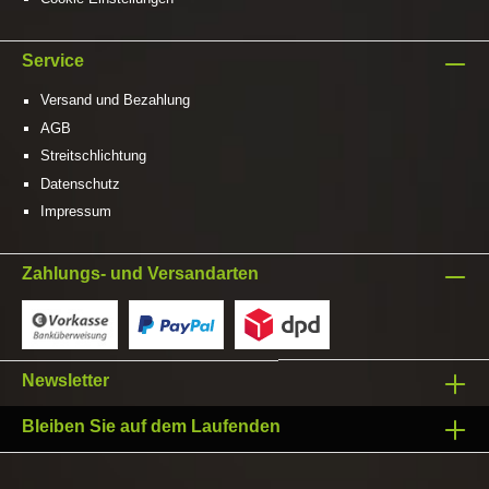
Service
Versand und Bezahlung
AGB
Streitschlichtung
Datenschutz
Impressum
Zahlungs- und Versandarten
Newsletter
Bleiben Sie auf dem Laufenden