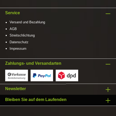
Service
Versand und Bezahlung
AGB
Streitschlichtung
Datenschutz
Impressum
Zahlungs- und Versandarten
Newsletter
Bleiben Sie auf dem Laufenden