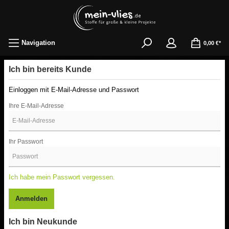
Navigation
0,00 €*
Ich bin bereits Kunde
Einloggen mit E-Mail-Adresse und Passwort
Ihre E-Mail-Adresse
Ihr Passwort
Ich habe mein Passwort vergessen.
Anmelden
Ich bin Neukunde